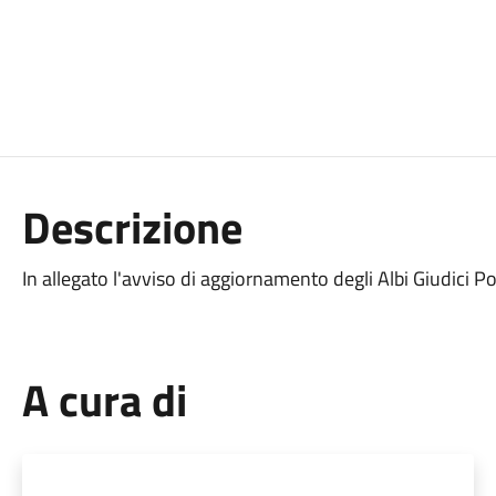
Descrizione
In allegato l'avviso di aggiornamento degli Albi Giudici Po
A cura di