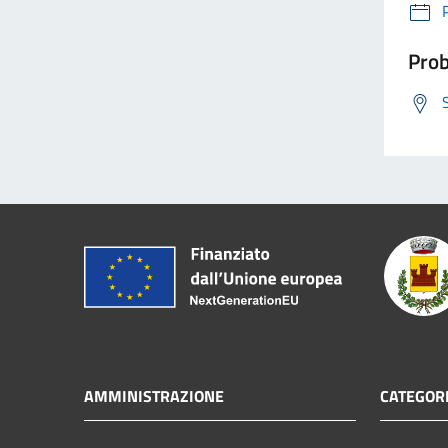
Prob
AMMINISTRAZIONE
CATEGORI