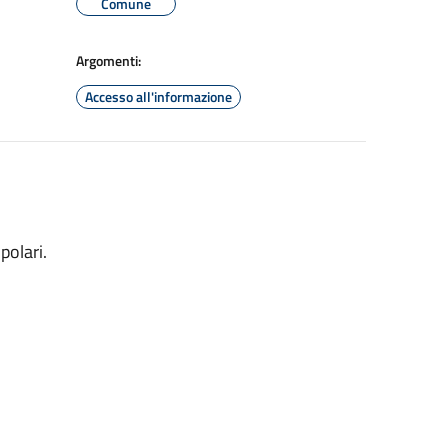
Comune
Argomenti:
Accesso all'informazione
polari.