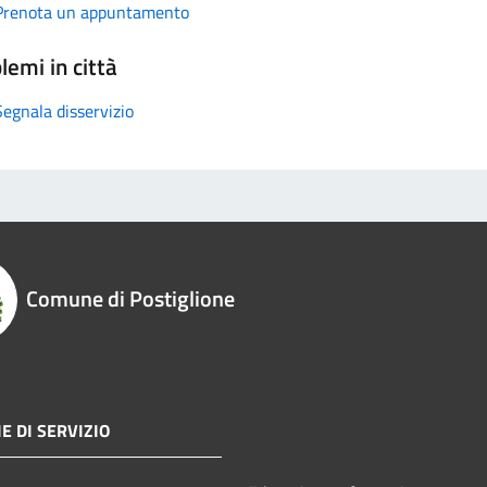
Prenota un appuntamento
lemi in città
Segnala disservizio
Comune di Postiglione
E DI SERVIZIO