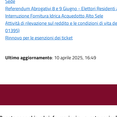
Sede
Referendum Abrogativi 8 e 9 Giugno - Elettori Residenti a
Interruzione Fornitura Idrica Acquedotto Alto Sele
Attività di rilevazione sul reddito e le condizioni di vita 
01395)
Rinnovo per le esenzioni dei ticket
Ultimo aggiornamento
: 10 aprile 2025, 16:49