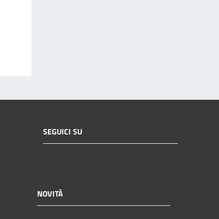
SEGUICI SU
NOVITÀ