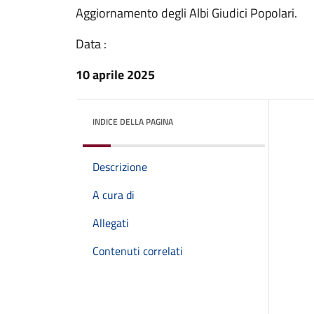
Aggiornamento degli Albi Giudici Popolari.
Data :
10 aprile 2025
INDICE DELLA PAGINA
Descrizione
A cura di
Allegati
Contenuti correlati