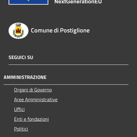
Comune di Postiglione
SEGUICI SU
AMMINISTRAZIONE
Organi di Governo
Aree Amministrative
Uffici
Enti e fondazioni
Politici