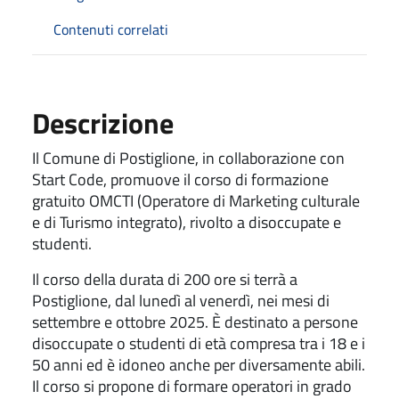
Contenuti correlati
Descrizione
Il Comune di
Postiglione, in collaborazione con
Start Code, promuove il corso di formazione
gratuito OMCTI (Operatore di Marketing culturale
e di Turismo integrato), rivolto a disoccupate e
studenti.
Il corso della durata di 200 ore si terrà a
Postiglione, dal lunedì al venerdì, nei mesi di
settembre e ottobre 2025.
È destinato a persone
disoccupate o studenti di età compresa tra i 18 e i
50 anni ed è idoneo anche per diversamente abili.
Il corso si propone di formare operatori in grado