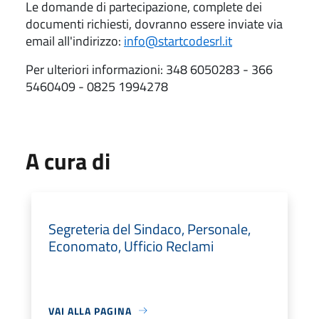
Le domande di partecipazione, complete dei
documenti richiesti, dovranno essere inviate via
email all'indirizzo:
info@startcodesrl.it
Per ulteriori informazioni:
348 6050283 - 366
5460409 - 0825 1994278
A cura di
Segreteria del Sindaco, Personale,
Economato, Ufficio Reclami
VAI ALLA PAGINA