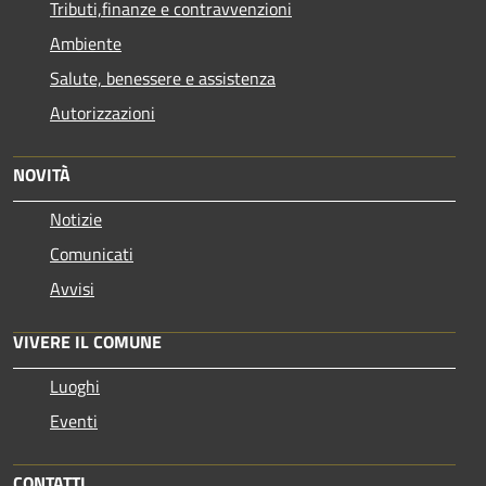
Tributi,finanze e contravvenzioni
Ambiente
Salute, benessere e assistenza
Autorizzazioni
NOVITÀ
Notizie
Comunicati
Avvisi
VIVERE IL COMUNE
Luoghi
Eventi
CONTATTI