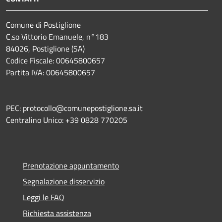
Comune di Postiglione
C.so Vittorio Emanuele, n°183
84026, Postiglione (SA)
Codice Fiscale: 00645800657
Partita IVA: 00645800657
PEC: protocollo@comunepostiglione.sa.it
Centralino Unico: +39 0828 770205
Prenotazione appuntamento
Segnalazione disservizio
Leggi le FAQ
Richiesta assistenza