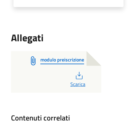
Allegati
modulo preiscrizione
PDF
Scarica
Contenuti correlati