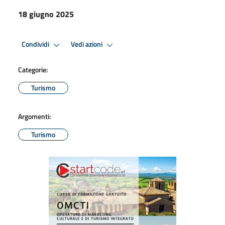
18 giugno 2025
Condividi
Vedi azioni
Categorie:
Turismo
Argomenti:
Turismo