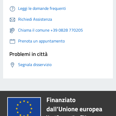
Leggi le domande frequenti
Richiedi Assistenza
Chiama il comune +39 0828 770205
Prenota un appuntamento
Problemi in città
Segnala disservizio