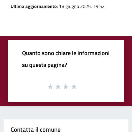
Ultimo aggiornamento
: 18 giugno 2025, 19:52
Quanto sono chiare le informazioni
su questa pagina?
Contatta il comune