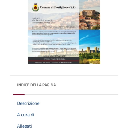
INDICE DELLA PAGINA
Descrizione
A cura di
Allegati