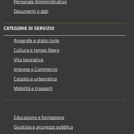
Personale Amministrativo
Documenti e dati
CATEGORIE DI SERVIZIO
Anagrafe e stato civile
Cultura e tempo libero
Vita lavorativa
Imprese e Commercio
Catasto e urbanistica
Mobilità e trasporti
Educazione e formazione
Giustizia e sicurezza pubblica