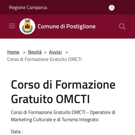
Salta al contenuto principale
Regione Campania
Comune di Postiglione
Home
>
Novità
>
Avvisi
>
Corso di Formazione Gratuito OMCTI
Corso di Formazione
Gratuito OMCTI
Corso di Formazione Gratuito OMCTI - Operatore di
Marketing Culturale e di Turismo Integrato
Data :