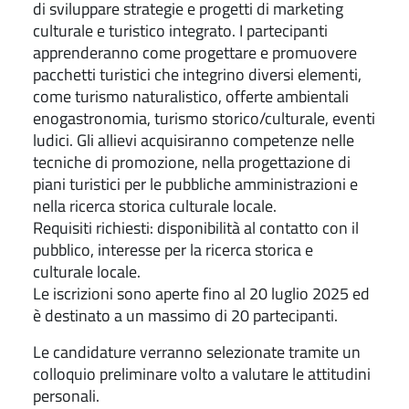
di sviluppare strategie e progetti di marketing
culturale e turistico integrato.
I partecipanti
apprenderanno come progettare e promuovere
pacchetti turistici che integrino diversi elementi,
come turismo naturalistico, offerte ambientali
enogastronomia, turismo storico/culturale, eventi
ludici.
Gli allievi acquisiranno competenze nelle
tecniche di promozione, nella progettazione di
piani turistici per le pubbliche amministrazioni e
nella ricerca storica culturale locale.
Requisiti richiesti: disponibilità al contatto con il
pubblico, interesse per la ricerca storica e
culturale locale.
Le iscrizioni sono aperte fino al 20 luglio 2025 ed
è destinato a un massimo di 20 partecipanti.
Le candidature verranno selezionate tramite un
colloquio preliminare volto a valutare le attitudini
personali.