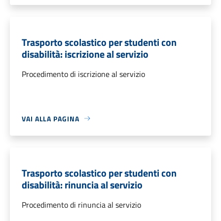
Trasporto scolastico per studenti con
disabilità: iscrizione al servizio
Procedimento di iscrizione al servizio
VAI ALLA PAGINA
Trasporto scolastico per studenti con
disabilità: rinuncia al servizio
Procedimento di rinuncia al servizio