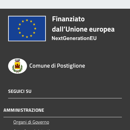
Comune di Postiglione
SEGUICI SU
AMMINISTRAZIONE
Organi di Governo