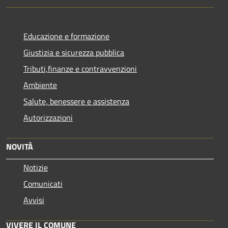
Educazione e formazione
Giustizia e sicurezza pubblica
Tributi,finanze e contravvenzioni
Ambiente
Salute, benessere e assistenza
Autorizzazioni
NOVITÀ
Notizie
Comunicati
Avvisi
VIVERE IL COMUNE