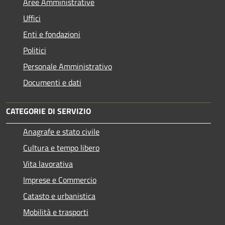
Aree Amministrative
Uffici
Enti e fondazioni
Politici
Personale Amministrativo
Documenti e dati
CATEGORIE DI SERVIZIO
Anagrafe e stato civile
Cultura e tempo libero
Vita lavorativa
Imprese e Commercio
Catasto e urbanistica
Mobilità e trasporti