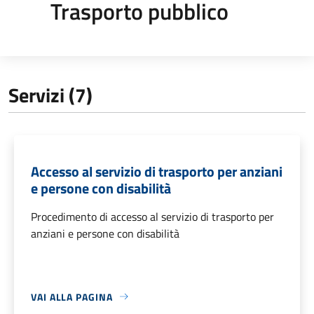
Trasporto pubblico
Servizi (7)
Accesso al servizio di trasporto per anziani
e persone con disabilità
Procedimento di accesso al servizio di trasporto per
anziani e persone con disabilità
VAI ALLA PAGINA