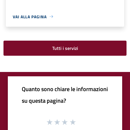
VAI ALLA PAGINA
Tutti i servizi
Quanto sono chiare le informazioni
su questa pagina?