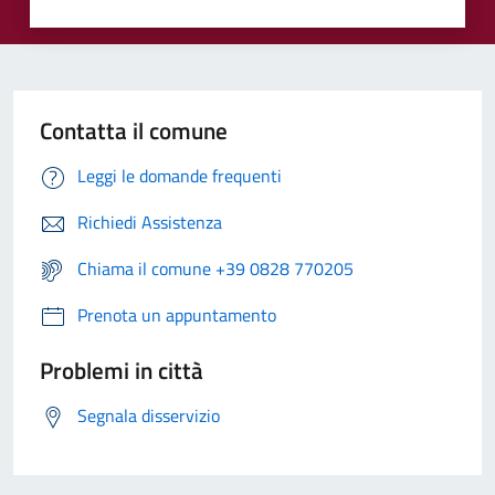
Contatta il comune
Leggi le domande frequenti
Richiedi Assistenza
Chiama il comune +39 0828 770205
Prenota un appuntamento
Problemi in città
Segnala disservizio