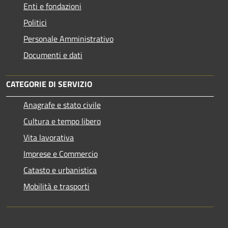
Enti e fondazioni
Politici
Personale Amministrativo
Documenti e dati
CATEGORIE DI SERVIZIO
Anagrafe e stato civile
Cultura e tempo libero
Vita lavorativa
Imprese e Commercio
Catasto e urbanistica
Mobilità e trasporti