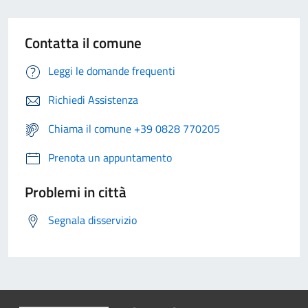
Contatta il comune
Leggi le domande frequenti
Richiedi Assistenza
Chiama il comune +39 0828 770205
Prenota un appuntamento
Problemi in città
Segnala disservizio