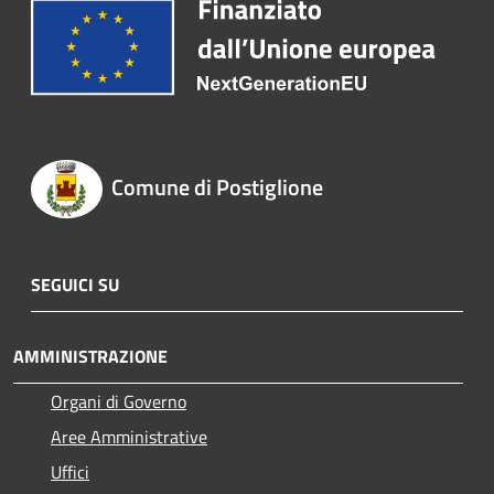
Comune di Postiglione
SEGUICI SU
AMMINISTRAZIONE
Organi di Governo
Aree Amministrative
Uffici