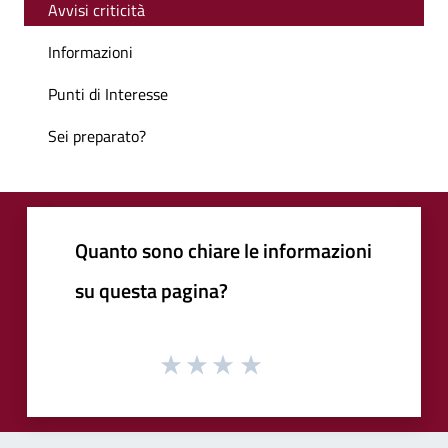
Avvisi criticità
Informazioni
Punti di Interesse
Sei preparato?
Quanto sono chiare le informazioni
su questa pagina?