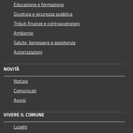
Educazione e formazione
Giustizia e sicurezza pubblica
Tributi,finanze e contravvenzioni
Ambiente
Salute, benessere e assistenza
Autorizzazioni
NOVITÀ
Notizie
Comunicati
Avvisi
VIVERE IL COMUNE
Luoghi