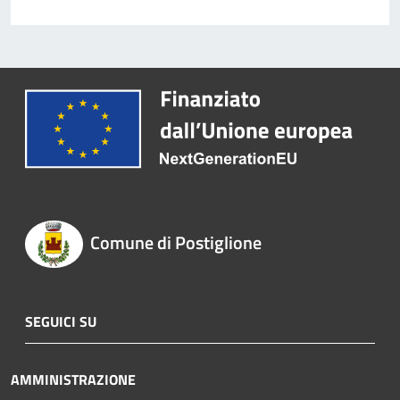
Comune di Postiglione
SEGUICI SU
AMMINISTRAZIONE