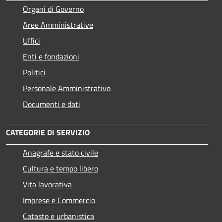
Organi di Governo
Aree Amministrative
Uffici
Enti e fondazioni
Politici
Personale Amministrativo
Documenti e dati
CATEGORIE DI SERVIZIO
Anagrafe e stato civile
Cultura e tempo libero
Vita lavorativa
Imprese e Commercio
Catasto e urbanistica