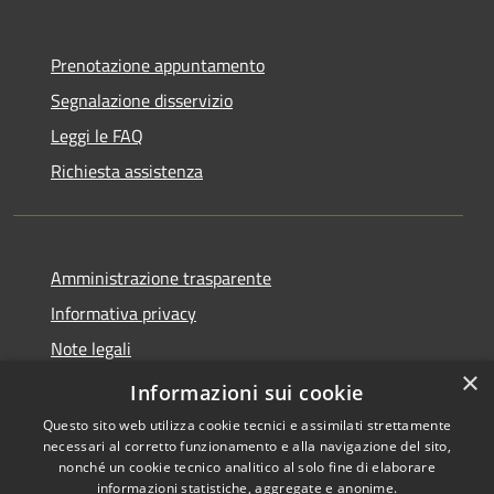
Prenotazione appuntamento
Segnalazione disservizio
Leggi le FAQ
Richiesta assistenza
Amministrazione trasparente
Informativa privacy
Note legali
×
Dichiarazione di accessibilità
Informazioni sui cookie
Questo sito web utilizza cookie tecnici e assimilati strettamente
necessari al corretto funzionamento e alla navigazione del sito,
nonché un cookie tecnico analitico al solo fine di elaborare
informazioni statistiche, aggregate e anonime.