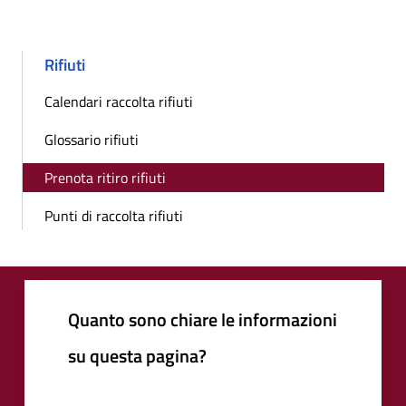
Rifiuti
Calendari raccolta rifiuti
Glossario rifiuti
Prenota ritiro rifiuti
Punti di raccolta rifiuti
Quanto sono chiare le informazioni
su questa pagina?