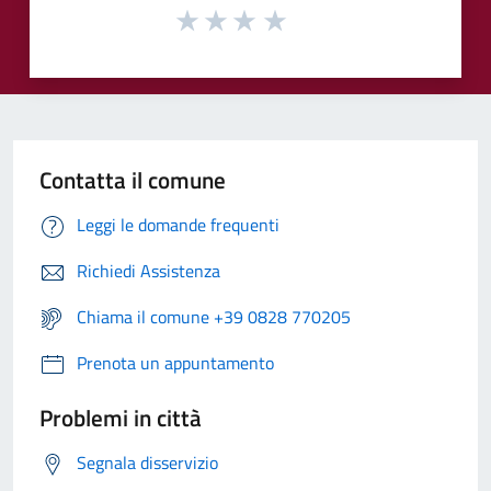
Contatta il comune
Leggi le domande frequenti
Richiedi Assistenza
Chiama il comune +39 0828 770205
Prenota un appuntamento
Problemi in città
Segnala disservizio