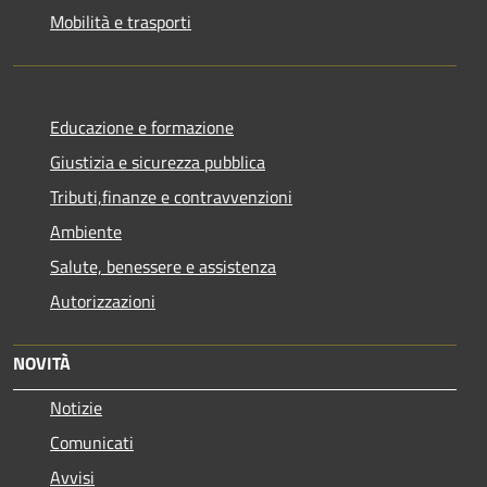
Mobilità e trasporti
Educazione e formazione
Giustizia e sicurezza pubblica
Tributi,finanze e contravvenzioni
Ambiente
Salute, benessere e assistenza
Autorizzazioni
NOVITÀ
Notizie
Comunicati
Avvisi