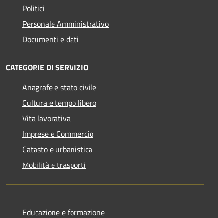
Politici
Personale Amministrativo
Documenti e dati
CATEGORIE DI SERVIZIO
Anagrafe e stato civile
Cultura e tempo libero
Vita lavorativa
Imprese e Commercio
Catasto e urbanistica
Mobilità e trasporti
Educazione e formazione