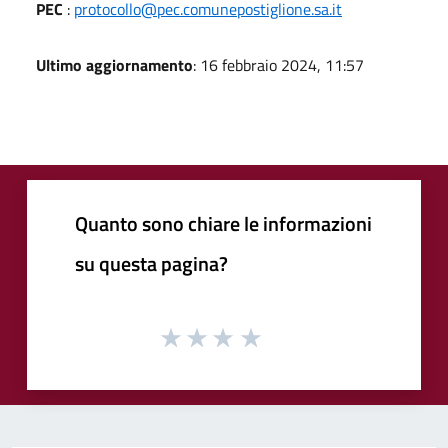
PEC
:
protocollo@pec.comunepostiglione.sa.it
Ultimo aggiornamento
: 16 febbraio 2024, 11:57
Quanto sono chiare le informazioni
su questa pagina?