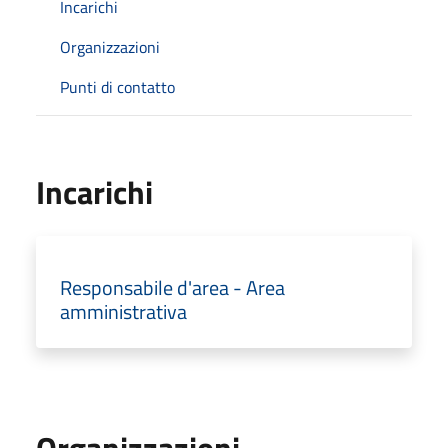
Incarichi
Organizzazioni
Punti di contatto
Incarichi
Responsabile d'area - Area
amministrativa
Organizzazioni