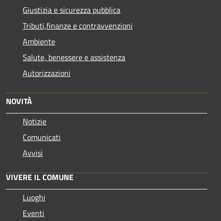
Giustizia e sicurezza pubblica
Tributi,finanze e contravvenzioni
Ambiente
Salute, benessere e assistenza
Autorizzazioni
NOVITÀ
Notizie
Comunicati
Avvisi
VIVERE IL COMUNE
Luoghi
Eventi