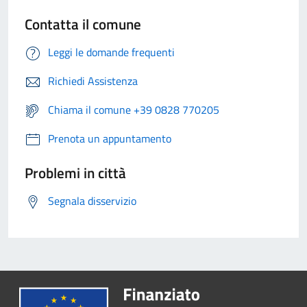
Contatta il comune
Leggi le domande frequenti
Richiedi Assistenza
Chiama il comune +39 0828 770205
Prenota un appuntamento
Problemi in città
Segnala disservizio