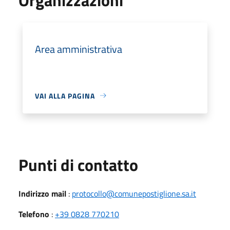
Area amministrativa
VAI ALLA PAGINA
Punti di contatto
Indirizzo mail
:
protocollo@comunepostiglione.sa.it
Telefono
:
+39 0828 770210