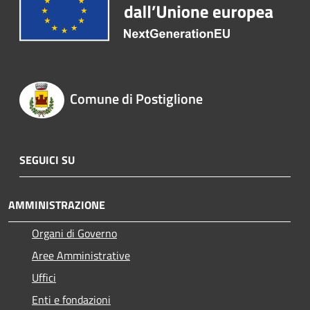
Comune di Postiglione
SEGUICI SU
AMMINISTRAZIONE
Organi di Governo
Aree Amministrative
Uffici
Enti e fondazioni