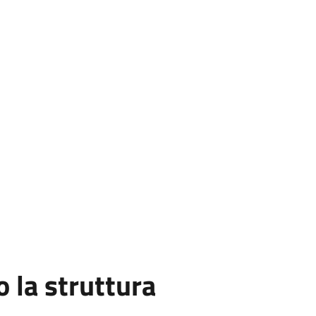
la struttura