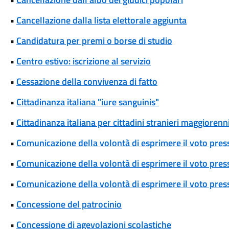
•
Cancellazione dalla lista elettorale aggiunta
•
Candidatura per premi o borse di studio
•
Centro estivo: iscrizione al servizio
•
Cessazione della convivenza di fatto
•
Cittadinanza italiana "iure sanguinis"
•
Cittadinanza italiana per cittadini stranieri maggiorenni
•
Comunicazione della volontà di esprimere il voto pres
•
Comunicazione della volontà di esprimere il voto press
•
Comunicazione della volontà di esprimere il voto press
•
Concessione del patrocinio
•
Concessione di agevolazioni scolastiche