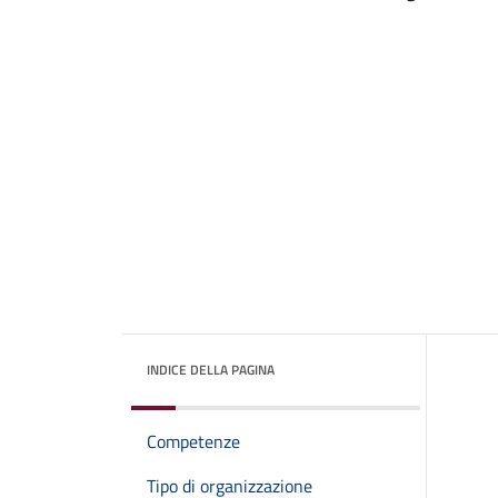
INDICE DELLA PAGINA
Competenze
Tipo di organizzazione