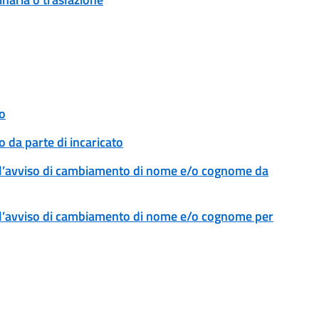
o
 da parte di incaricato
l’avviso di cambiamento di nome e/o cognome da
l’avviso di cambiamento di nome e/o cognome per