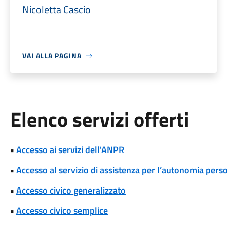
Nicoletta Cascio
VAI ALLA PAGINA
Elenco servizi offerti
•
Accesso ai servizi dell'ANPR
•
Accesso al servizio di assistenza per l’autonomia pers
•
Accesso civico generalizzato
•
Accesso civico semplice