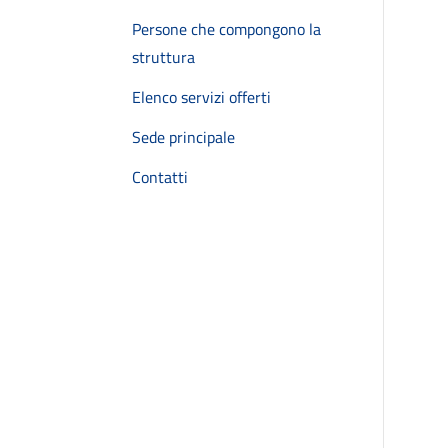
Persone che compongono la
struttura
Elenco servizi offerti
Sede principale
Contatti