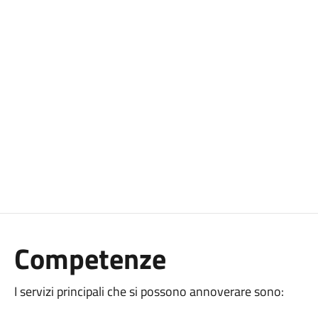
Competenze
I servizi principali che si possono annoverare sono: