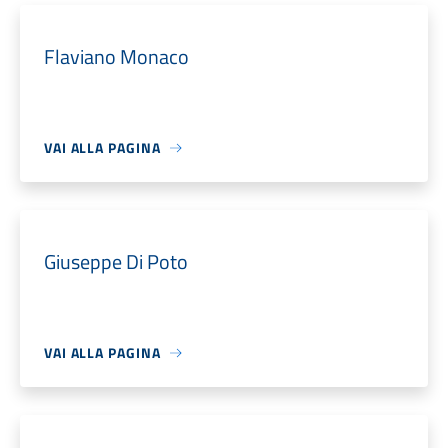
Flaviano Monaco
VAI ALLA PAGINA
Giuseppe Di Poto
VAI ALLA PAGINA