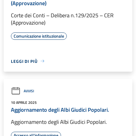
(Approvazione)
Corte dei Conti – Delibera n.129/2025 – CER
(Approvazione)
Comunicazione istituzionale
LEGGI DI PIÙ
AVVISI
10 APRILE 2025
Aggiornamento degli Albi Giudici Popolari.
Aggiornamento degli Albi Giudici Popolari.
Accesso all'informazione