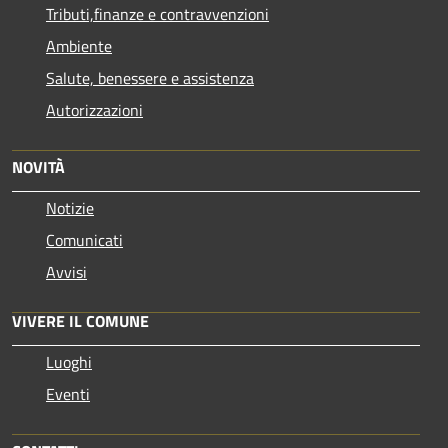
Tributi,finanze e contravvenzioni
Ambiente
Salute, benessere e assistenza
Autorizzazioni
NOVITÀ
Notizie
Comunicati
Avvisi
VIVERE IL COMUNE
Luoghi
Eventi