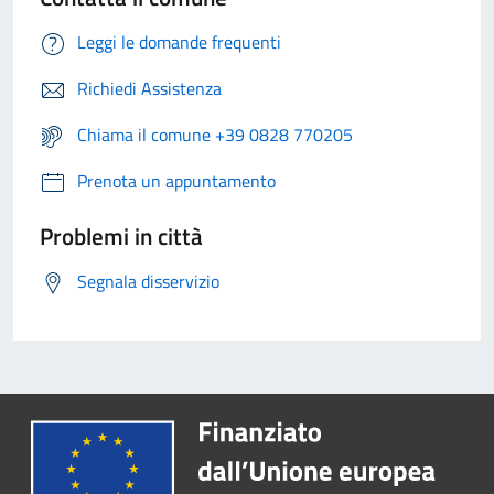
Leggi le domande frequenti
Richiedi Assistenza
Chiama il comune +39 0828 770205
Prenota un appuntamento
Problemi in città
Segnala disservizio