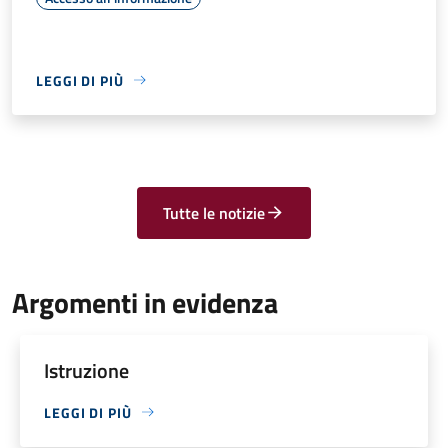
LEGGI DI PIÙ
Tutte le notizie
Argomenti in evidenza
Istruzione
LEGGI DI PIÙ