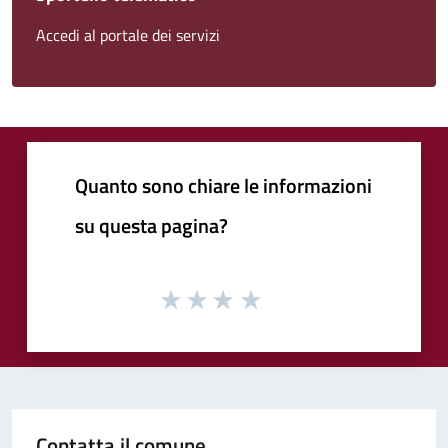
Accedi al portale dei servizi
Quanto sono chiare le informazioni
su questa pagina?
Contatta il comune