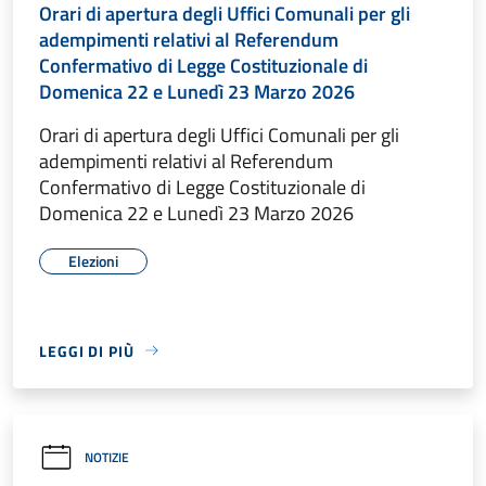
Orari di apertura degli Uffici Comunali per gli
adempimenti relativi al Referendum
Confermativo di Legge Costituzionale di
Domenica 22 e Lunedì 23 Marzo 2026
Orari di apertura degli Uffici Comunali per gli
adempimenti relativi al Referendum
Confermativo di Legge Costituzionale di
Domenica 22 e Lunedì 23 Marzo 2026
Elezioni
LEGGI DI PIÙ
NOTIZIE