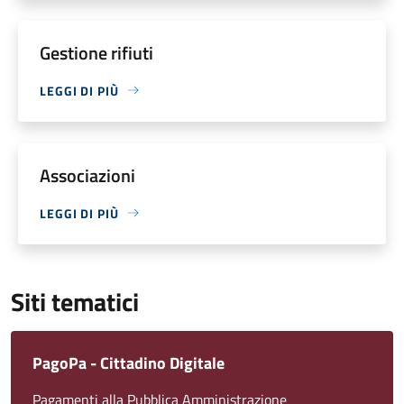
Gestione rifiuti
LEGGI DI PIÙ
Associazioni
LEGGI DI PIÙ
Siti tematici
PagoPa - Cittadino Digitale
Pagamenti alla Pubblica Amministrazione