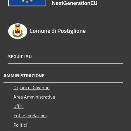
Comune di Postiglione
SEGUICI SU
AMMINISTRAZIONE
Organi di Governo
Aree Amministrative
Uffici
Enti e fondazioni
Politici