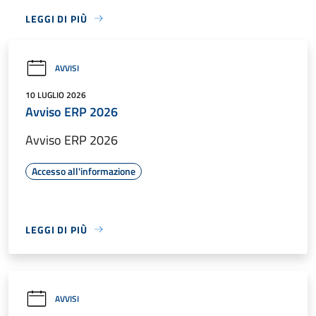
LEGGI DI PIÙ
AVVISI
10 LUGLIO 2026
Avviso ERP 2026
Avviso ERP 2026
Accesso all'informazione
LEGGI DI PIÙ
AVVISI