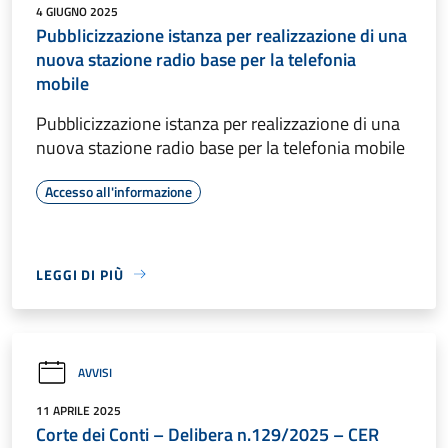
4 GIUGNO 2025
Pubblicizzazione istanza per realizzazione di una
nuova stazione radio base per la telefonia
mobile
Pubblicizzazione istanza per realizzazione di una
nuova stazione radio base per la telefonia mobile
Accesso all'informazione
LEGGI DI PIÙ
AVVISI
11 APRILE 2025
Corte dei Conti – Delibera n.129/2025 – CER