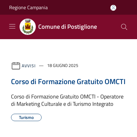
Salta al contenuto principale
Regione Campania
Comune di Postiglione
AVVISI
18 GIUGNO 2025
Corso di Formazione Gratuito OMCTI
Corso di Formazione Gratuito OMCTI - Operatore
di Marketing Culturale e di Turismo Integrato
Turismo