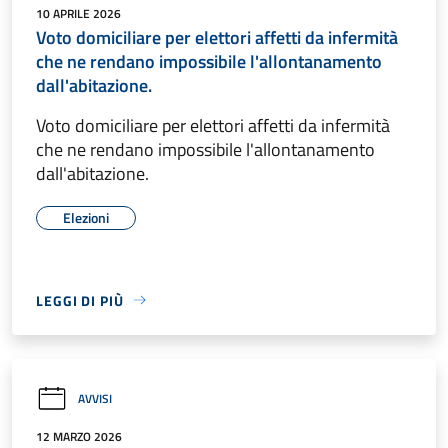
10 APRILE 2026
Voto domiciliare per elettori affetti da infermità
che ne rendano impossibile l'allontanamento
dall'abitazione.
Voto domiciliare per elettori affetti da infermità
che ne rendano impossibile l'allontanamento
dall'abitazione.
Elezioni
LEGGI DI PIÙ
AVVISI
12 MARZO 2026