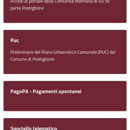
Accedi al portale della Comunità Montana di cui fa
parte Postiglione
Puc
Preliminare del Piano Urbanistico Comunale (PUC) del
Comune di Postiglione
PagoPA - Pagamenti spontanei
Sportello telematico