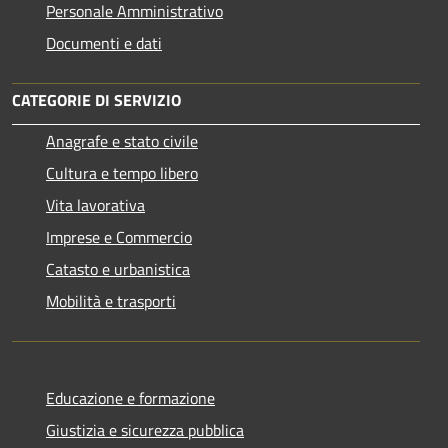
Personale Amministrativo
Documenti e dati
CATEGORIE DI SERVIZIO
Anagrafe e stato civile
Cultura e tempo libero
Vita lavorativa
Imprese e Commercio
Catasto e urbanistica
Mobilità e trasporti
Educazione e formazione
Giustizia e sicurezza pubblica