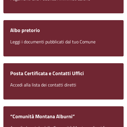
Albo pretorio
Leggi i documenti pubblicati dal tuo Comune
Posta Certificata e Contatti Uffici
Accedi alla lista dei contatti diretti
“Comunità Montana Alburni”